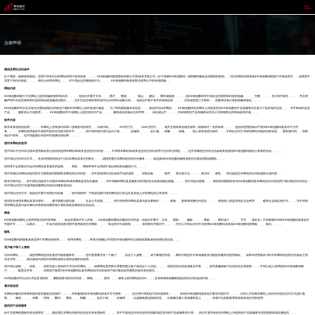
EE钱包
法律声明
规则及网址访问条件
以下规则（或称使用条款）适用于所有访问本网站的用户或浏览者，，，，EE钱包数码集团股份有限公司和/或其关联公司（以下统称EE钱包数码）保留随时修改这些规则的权利。。访问本网站的权利由EE钱包数码根据下列条款授予。。如果您不
同意下列任何条款、、、、请停止使用本网址。。。对于违反这些规则的行为，，，，EE钱包数码有权采取法律和公平的补救措施。。
网站内容
EE钱包数码致力于在网站上提供准确的材料和信息，，，，包括但不限于文本、、、图片、、数据、、、、观点、、建议、、网页或链接，，，，但EE钱包数码并不保证这些材料和内容的准确、、、、完整、、、、充分和可靠性，，，，并且明
确声明不对这些材料和内容的错误或遗漏承担责任，，，也不对这些材料和内容作出任何明示或默示的、、包括但不限于有关所有权担保、、、、没有侵犯第三方权利、、质量和没有计算机病毒的保证。。。。
EE钱包数码可以在没有任何通知或提示的情况下随时对本网站上的内容进行修改，，为了得到最新版本的信息，，，请定时访问本网站。。 EE钱包数码在本网站上所提及的非EE钱包数码产品或服务仅仅是为了提供相关信息，，，并不构成对这些
产品、、、服务的认可或推荐。。。 EE钱包数码并不就网址上提供的任何产品、、、、服务或信息做出任何声明、、、保证或认可，，，，所有销售的产品和服务应受本公司的销售合同和条款的约束。。。
软件内容
除非有其他特别说明，，，，本网站上所有源代码和二进制形式的软件、、示例代码、、、、API、、、SDK、、、相关文档和其他相关材料（统称软件）的所有权，，，，包括所适用的知识产权归EE钱包数码或其许可方所
有。。。。本网站使用条款不就软件提供任何形式的许可，，，，您不得对软件进行反向工程、、、、反编译、、、、反汇编、、拆解、、、改编、、、植入或其他派生操作，，，不得以任何方式研究网站功能的内部实现、、获取源代码、、窃取
知识产权等，，也不得披露任何软件性能测试的结果。。。。
您对本网站的使用
您不得出于任何非法或本使用条款禁止的目的使用本网站和/或其包含的任何内容，，，不得将本网站和/或其包含的任何内容用于任何非法用途，，，也不得唆使任何非法活动或其他侵犯EE钱包数码或他人权利的活动。。。。
您不得以任何非法方式，，在未经授权的情况下访问本网站及其任何部分，，，或接受通过本网站提供的任何服务，，，或连接到EE钱包数码服务器的任何其他系统或网络。。。。
您同意不会采取任何会对本网站及其相关的架构、、、系统、、网络带来不合理或不成比例的高负载的行为。。。。
您不得通过本网站未提供的方式获取或试图获取本网站的任何内容，，亦不得使用任何自动或手动的流程、、、抓取设备、、、、程序、、算法或方法，，，，来访问、、获取、、拷贝或监控本网站的任何组成部分或内容。。
除非另有约定，，您不得以扫描等方式测试本网站和/或其网络是否存在漏洞，，，亦不得破坏网站及其服务所采用的安全或身份验证措施。。。。您不得反向搜索、、、跟踪或试图跟踪有关EE钱包数码及本网站的任何其他用户或访客的任何信息；
亦不得以任何方式滥用或泄露网站内的任何服务或信息。。
您不得以任何方式（包括但不限于使用任何设备、、、软件或程序）干扰或试图干扰本网站的正常运作及其他人对本网站的正常使用。。。。
您同意在使用本网站及其内容时，，，遵守国家法律法规、、、、社会公共道德。。。。您不得利用本网站及其内容从事制作、、、、查阅、、复制和传播任何违法、、、、侵犯他人权益等扰乱社会秩序、、、破坏社会稳定的行为，，，亦不得利
用本网站及其内容从事任何危害或试图危害计算机系统及网络安全的活动。。。
商标
EE钱包数码网站上使用和显示的所有商标、、、标志皆属其许可人所有。。EE钱包数码网站所载的任何内容（包括但不限于：文本、、图形、、、徽标、、、、商标、、、网页设计、、、、字号、、域名等）不应被视作未经EE钱包数码或其他方
书面许可，，，，以暗示、、、、不反对或其他形式授予使用前述任何商标、、、、标志的许可或权利。。。。未经事先书面许可，，，，任何人不得以任何方式使用EE钱包数码名称及EE钱包数码的商标、、、标识。。。。
隐私
EE钱包数码的隐私政策适用于本网站的使用。。。使用本网站，，，即表示您确认并同意EE钱包数码可以根据此隐私政策使用此类信息。。。
用户账户和个人资料
访问本网站，，，，或使用网站提供的某些功能或服务时，，，，您可能需要开设一个账户、、、设定个人参数、、、或下载相关内容，，网站可能还针对具体服务及功能提供额外的使用条款。。如果本使用条款与针对本网站特定部分的条款之间
存在冲突，，，，则后者应约束您对本网站该部分或特定服务的使用。。。。
您不得以虚假、、、伪装、、、或冒充他人身份的方式访问本网站。。。如果网站某些部分需要您建立账户或设定个人信息，，，，您提供的信息必须真实可靠。。。您同意确保账户信息的安全和保密，，，不得让他人使用您的EE钱包数码账
户、、、、配置文件等，，，，否则您可能需为EE钱包数码以及本网站的任何其他用户或访客由此而遭受的损失承担责任。。
EE钱包数码可以自行决定是否拒绝、、删除您发布的任何内容，，限制、、、、暂停、、、或终止您对网站的访问，，，且有权保留或删除您提供的任何信息或内容。。。
著作权说明
本网站所载的所有材料或内容受版权法的保护，，，，所有版权由EE钱包数码或其许可方拥有，，，，但注明引用其他方的内容除外。。。。未经EE钱包数码或其他方事先书面许可，，，，任何人不得将本网站上的任何内容以任何方式进行复
制、、、修改、、、、传播、、经销、、翻印、、播放、、、拆解、、、、反向工程、、、反编译、、、以超级链路连接或传送、、以镜像法载入其他服务器上、、、、存储于信息检索系统或者其他任何的使用。。
提供的产品或服务
由于互联网的国际性或无国界性，，，因此通过本网站所提供的信息亦具有国际性，，，，其中可能包含对未在您所在国家/地区发布的产品或服务的引用，，所以不是所有的在本网站上所提到的产品或服务在您的国家或地区都提供。。。