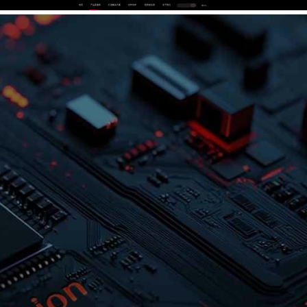
首页
产品及服务
行业解决方案
合作伙伴
投资者关系
关于我们
中
EN